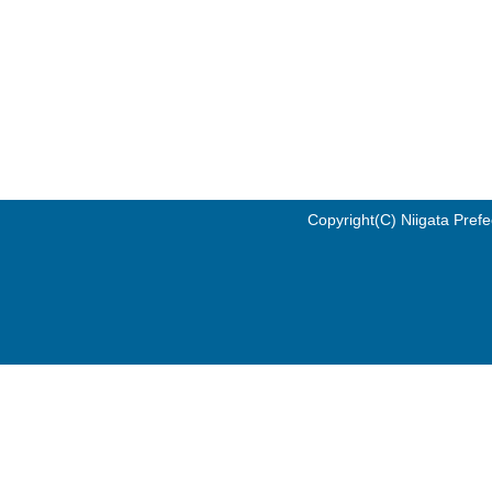
Copyright(C) Niigata Prefe