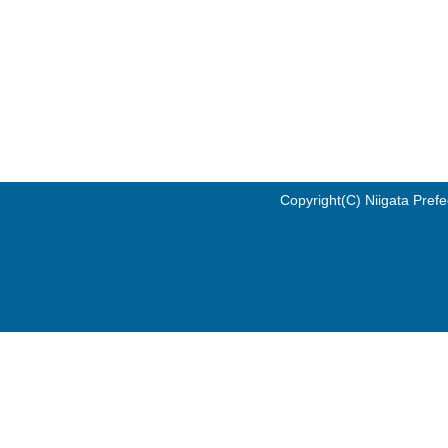
Copyright(C) Niigata Prefe