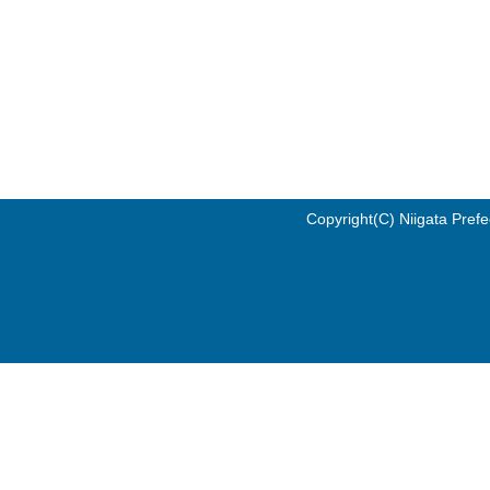
Copyright(C) Niigata Prefe